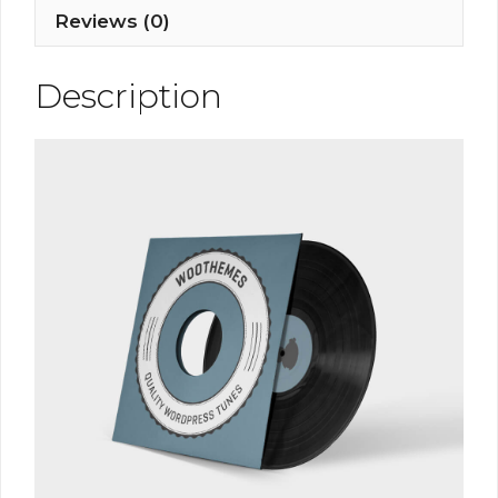
Reviews (0)
Description