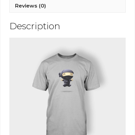
Reviews (0)
Description