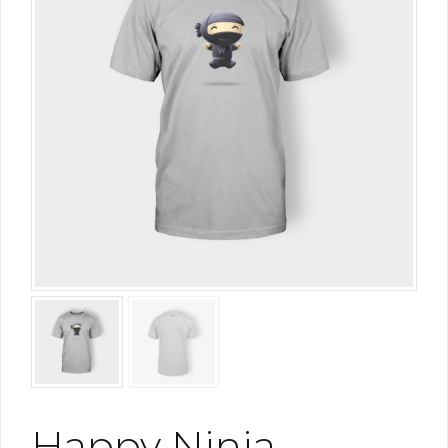
Happy Ninja